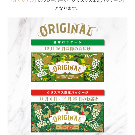
「
オリジナル
」のフレーバーが「クリスマス限定パッケージ」
となります。