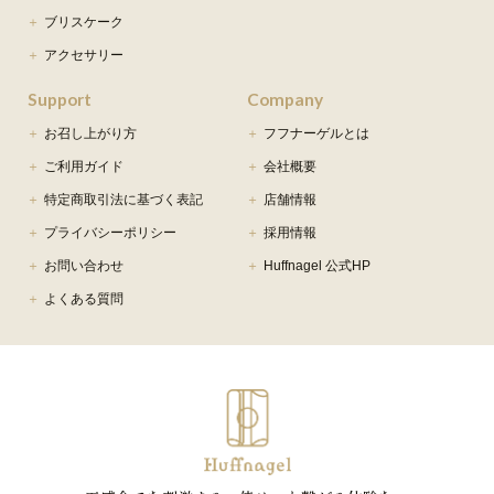
ブリスケーク
アクセサリー
Support
Company
お召し上がり方
フフナーゲルとは
ご利用ガイド
会社概要
特定商取引法に基づく表記
店舗情報
プライバシーポリシー
採用情報
お問い合わせ
Huffnagel 公式HP
よくある質問