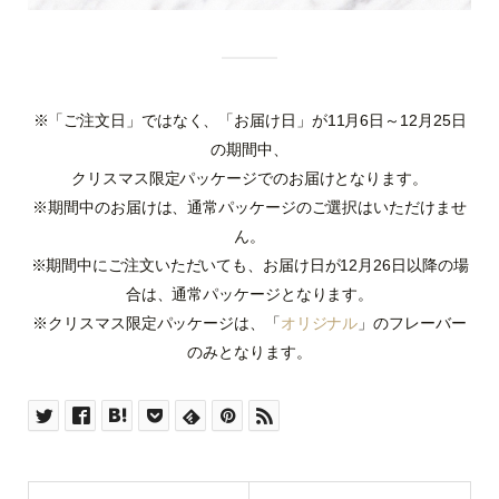
※「ご注文日」ではなく、「お届け日」が11月6日～12月25日
の期間中、
クリスマス限定パッケージでのお届けとなります。
※期間中のお届けは、通常パッケージのご選択はいただけませ
ん。
※期間中にご注文いただいても、お届け日が12月26日以降の場
合は、通常パッケージとなります。
※クリスマス限定パッケージは、「
オリジナル
」のフレーバー
のみとなります。