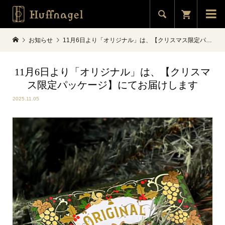


お知らせ
11月6日より「オリジナル」は、【クリスマス限定パッケージ】にてお届けします
11月6日より「オリジナル」は、【クリスマ
ス限定パッケージ】にてお届けします
2025.11.05