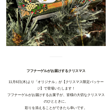
フフナーゲルがお届けするクリスマス
11月6日(木)より「オリジナル」が【クリスマス限定パッケー
ジ】で登場いたします！
フフナーゲルがお届けするお菓子が、皆様の大切なクリスマス
のひとときに、
彩りを添えることができたら幸いです。