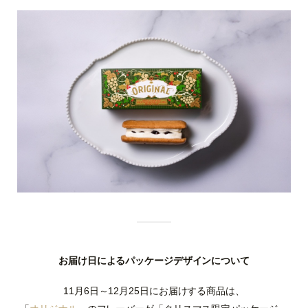
お届け日によるパッケージデザインについて
11月6日～12月25日にお届けする商品は、