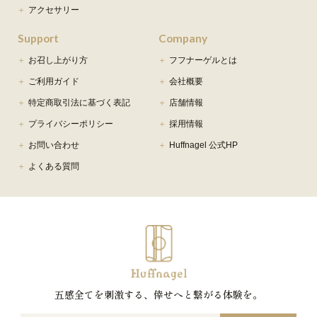
アクセサリー
Support
Company
お召し上がり方
フフナーゲルとは
ご利用ガイド
会社概要
特定商取引法に基づく表記
店舗情報
プライバシーポリシー
採用情報
お問い合わせ
Huffnagel 公式HP
よくある質問
五感全てを刺激する、倖せへと繋がる体験を。