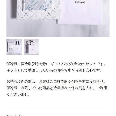
保冷袋＋保冷剤(2時間分)＋ギフトバッグ(紙袋)のセットです。
ギフトとして手渡ししたい時のお持ち歩き時間も安心です。
お持ち歩きの際は、お客様ご自身で保冷剤を事前に冷凍させ、
保冷袋に冷蔵していた商品と冷凍済みの保冷剤を入れ、ご利用
くださいませ。