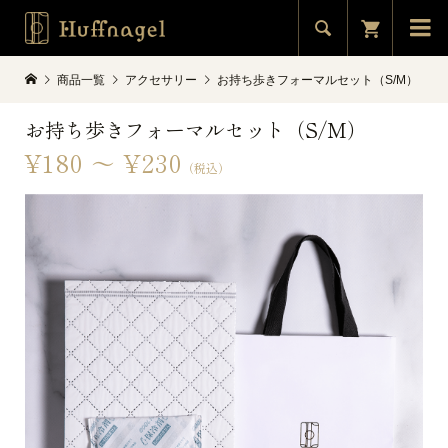


商品一覧
アクセサリー
お持ち歩きフォーマルセット（S/M）
お持ち歩きフォーマルセット（S/M）
¥180 ～ ¥230
（税込）