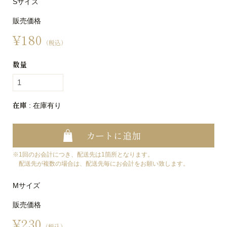
Sサイズ
販売価格
¥180
（税込）
数量
在庫
: 在庫有り
1回のお会計につき、配送先は1箇所となります。
配送先が複数の場合は、配送先毎にお会計をお願い致します。
Mサイズ
販売価格
¥230
（税込）