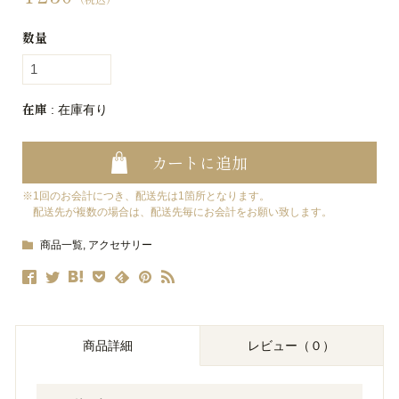
数量
在庫
: 在庫有り
1回のお会計につき、配送先は1箇所となります。
配送先が複数の場合は、配送先毎にお会計をお願い致します。
商品一覧
,
アクセサリー
商品詳細
レビュー（０）