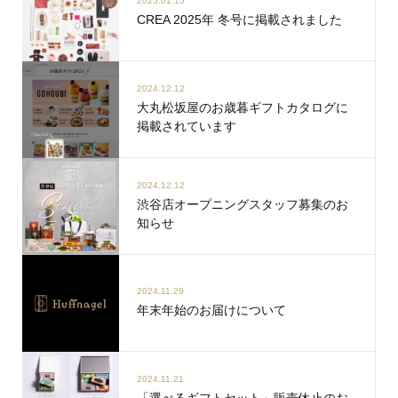
2025.01.15
CREA 2025年 冬号に掲載されました
2024.12.12
大丸松坂屋のお歳暮ギフトカタログに
掲載されています
2024.12.12
渋谷店オープニングスタッフ募集のお
知らせ
2024.11.29
年末年始のお届けについて
2024.11.21
「選べるギフトセット」販売休止のお