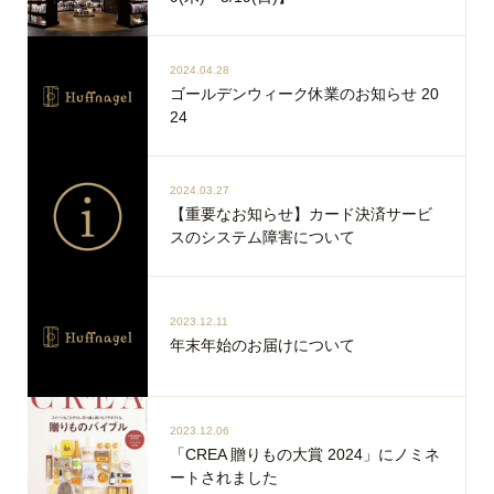
2024.04.28
ゴールデンウィーク休業のお知らせ 20
24
2024.03.27
【重要なお知らせ】カード決済サービ
スのシステム障害について
2023.12.11
年末年始のお届けについて
2023.12.06
「CREA 贈りもの大賞 2024」にノミネ
ートされました