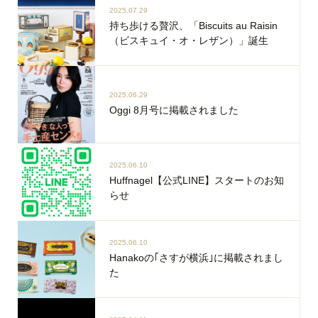
2025.07.29
持ち歩ける贅沢、「Biscuits au Raisin
（ビスキュイ・オ・レザン）」誕生
2025.06.29
Oggi 8月号に掲載されました
2025.06.10
Huffnagel【公式LINE】スタートのお知
らせ
2025.06.10
Hanakoの｢さすが横浜｣に掲載されまし
た