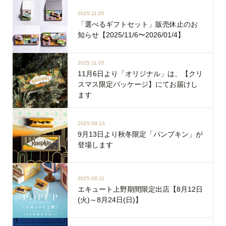
2025.11.05
「選べるギフトセット」販売休止のお
知らせ【2025/11/6〜2026/01/4】
2025.11.05
11月6日より「オリジナル」は、【クリ
スマス限定パッケージ】にてお届けし
ます
2025.09.13
9月13日より秋冬限定「パンプキン」が
登場します
2025.08.11
エキュート上野期間限定出店【8月12日
(火)～8月24日(日)】