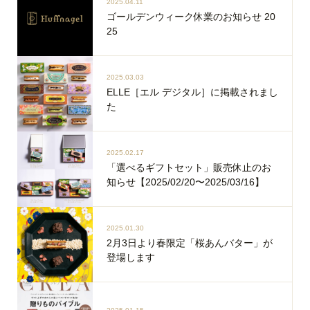
2025.04.11
ゴールデンウィーク休業のお知らせ 20
25
2025.03.03
ELLE［エル デジタル］に掲載されまし
た
2025.02.17
「選べるギフトセット」販売休止のお
知らせ【2025/02/20〜2025/03/16】
2025.01.30
2月3日より春限定「桜あんバター」が
登場します