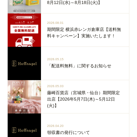
8月12日(水)～8月18日(火)】
2026.08.01
期間限定 横浜赤レンガ倉庫店【送料無
料キャンペーン】実施いたします！
2026.05.15
「配送料無料」に関するお知らせ
2026.05.03
藤崎百貨店（宮城県・仙台）期間限定
出店【2026年5月7日(木)～5月12日
(火)】
2026.04.20
領収書の発行について